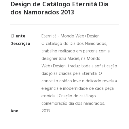
Design de Catálogo Eternità Dia
dos Namorados 2013
Cliente
Eternitá - Mondo Web+Design
Descrição
O catálogo do Dia dos Namorados,
trabalho realizado em parceria com a
designer Júlia Maciel, na Mondo
Web+Design, traduz toda a sofisticação
das jóias criadas pela Eternità. O
conceito gráfico leve e delicado revela a
elegância e modernidade de cada peça
exibida. | Criação de catálogo
comemoração dia dos namorados.
Ano
2013