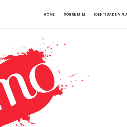
HOME
SOBRE MIM
IDENTIDADE VIS