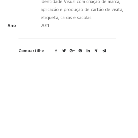
Identidade Visual com criação de marca,
aplicação e produção de cartão de visita,
etiqueta, caixas e sacolas.
Ano
2011
Compartilhe